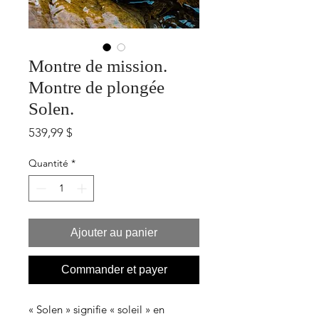
Montre de mission.
Montre de plongée
Solen.
Prix
539,99 $
Quantité
*
Ajouter au panier
Commander et payer
« Solen » signifie « soleil » en