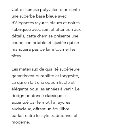
Cette chemise polyvalente présente
une superbe base bleue avec
d'élégantes rayures bleues et noires.
Fabriquée avec soin et attention aux
détails, cette chemise présente une
coupe confortable et ajustée qui ne
manquera pas de faire tourner les
têtes.
Les matériaux de qualité supérieure
garantissent durabilité et longévité,
ce qui en fait une option fiable et
élégante pour les années à venir. Le
design boutonné classique est
accentué par le motif à rayures
audacieux, offrant un équilibre
parfait entre le style traditionnel et
moderne.