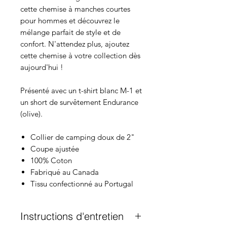
cette chemise à manches courtes
pour hommes et découvrez le
mélange parfait de style et de
confort. N'attendez plus, ajoutez
cette chemise à votre collection dès
aujourd'hui !
Présenté avec un t-shirt blanc M-1 et
un short de survêtement Endurance
(olive).
Collier de camping doux de 2"
Coupe ajustée
100% Coton
Fabriqué au Canada
Tissu confectionné au Portugal
Instructions d'entretien