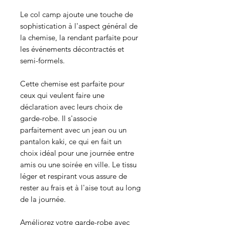
Le col camp ajoute une touche de
sophistication à l'aspect général de
la chemise, la rendant parfaite pour
les événements décontractés et
semi-formels.
Cette chemise est parfaite pour
ceux qui veulent faire une
déclaration avec leurs choix de
garde-robe. Il s'associe
parfaitement avec un jean ou un
pantalon kaki, ce qui en fait un
choix idéal pour une journée entre
amis ou une soirée en ville. Le tissu
léger et respirant vous assure de
rester au frais et à l'aise tout au long
de la journée.
Améliorez votre garde-robe avec