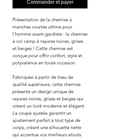
Commander et payer
Présentation de la chemise à
manches courtes ultime pour
l'homme avant-gardiste : la chemise
à col camp à rayures noires, grises
et beiges ! Cette chemise est
conçue pour offrir confort, style et
polyvalence en toute occasion.
Fabriquée à partir de tissu de
qualité supérieure, cette chemise
présente un design unique de
rayures noires, grises et beiges qui
créent un look moderne et élégant.
La coupe ajustée garantit un
ajustement parfait à tout type de
corps, créant une silhouette nette
qui accentue vos meilleurs atouts.