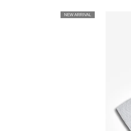
NEW ARRIVAL